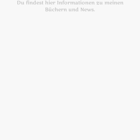
Du findest hier Informationen zu meinen
Büchern und News.
Mehr erfahren