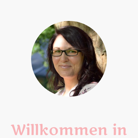
Willkommen in