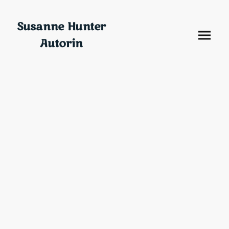
Susanne Hunter
Autorin