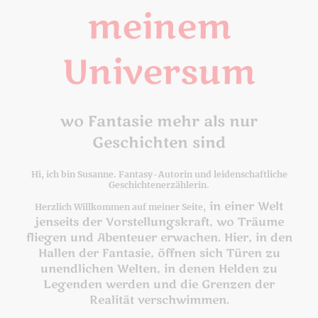
meinem
Universum
wo Fantasie mehr als nur
Geschichten sind
Hi, ich bin Susanne. Fantasy-Autorin und leidenschaftliche
Geschichtenerzählerin.
in einer Welt
Herzlich Willkommen auf meiner Seite,
jenseits der Vorstellungskraft, wo Träume
fliegen und Abenteuer erwachen. Hier, in den
Hallen der Fantasie, öffnen sich Türen zu
unendlichen Welten, in denen Helden zu
Legenden werden und die Grenzen der
Realität verschwimmen.